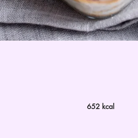
652 kcal