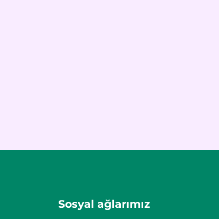
Sosyal ağlarımız