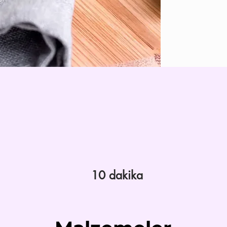
10 dakika