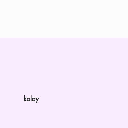
kolay