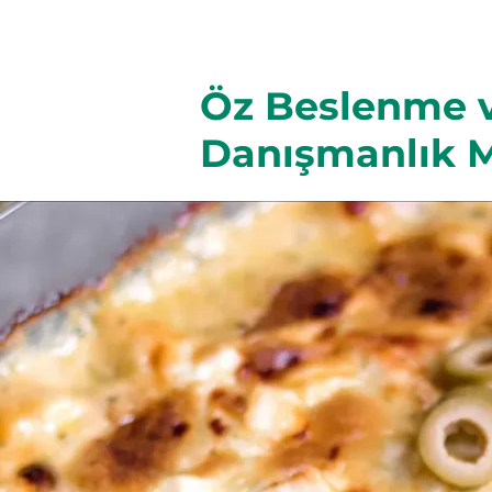
Öz Beslenme 
Danışmanlık M