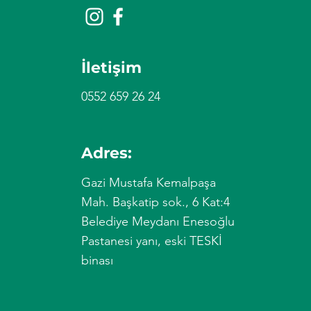
İletişim
0552 659 26 24
Adres:
Gazi Mustafa Kemalpaşa
Mah. Başkatip sok., 6 Kat:4
Belediye Meydanı Enesoğlu
Pastanesi yanı, eski TESKİ
binası