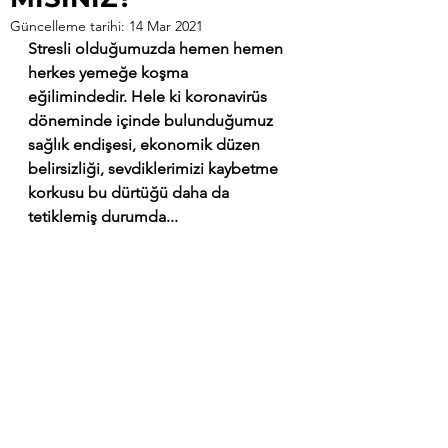
Güncelleme tarihi:
14 Mar 2021
Stresli olduğumuzda hemen hemen 
herkes yemeğe koşma 
eğilimindedir. Hele ki koronavirüs 
döneminde içinde bulunduğumuz 
sağlık endişesi, ekonomik düzen 
belirsizliği, sevdiklerimizi kaybetme 
korkusu bu dürtüğü daha da 
tetiklemiş durumda...