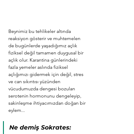
Beynimiz bu tehlikeler altında 
reaksiyon gösterir ve muhtemelen 
de bugünlerde yaşadığımız açlık 
fiziksel değil tamamen duygusal bir 
açlık olur. Karantina günlerindeki 
fazla yemeler aslında fiziksel 
açlığımızı gidermek için değil, stres 
ve can sıkıntısı yüzünden 
vücudumuzda dengesi bozulan 
serotenin hormonunu dengeleyip, 
sakinleşme ihtiyacımızdan doğan bir 
eylem...
Ne demiş Sokrates: 